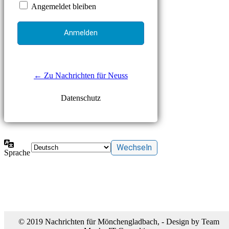
Angemeldet bleiben
← Zu Nachrichten für Neuss
Datenschutz
Sprache
© 2019 Nachrichten für Mönchengladbach, - Design by Team