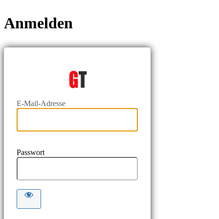
Anmelden
https://www
E-Mail-Adresse
Passwort