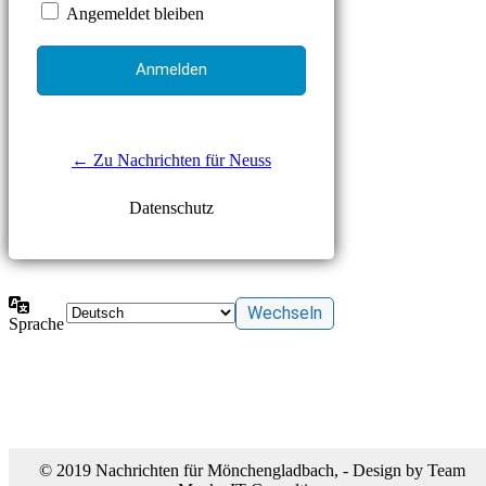
Angemeldet bleiben
← Zu Nachrichten für Neuss
Datenschutz
Sprache
© 2019 Nachrichten für Mönchengladbach, - Design by Team