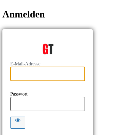
Anmelden
https://www
E-Mail-Adresse
Passwort