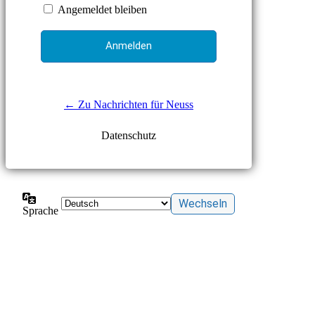
Angemeldet bleiben
← Zu Nachrichten für Neuss
Datenschutz
Sprache