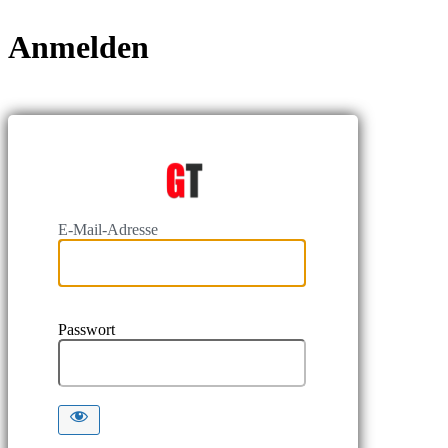
Anmelden
https://
E-Mail-Adresse
Passwort