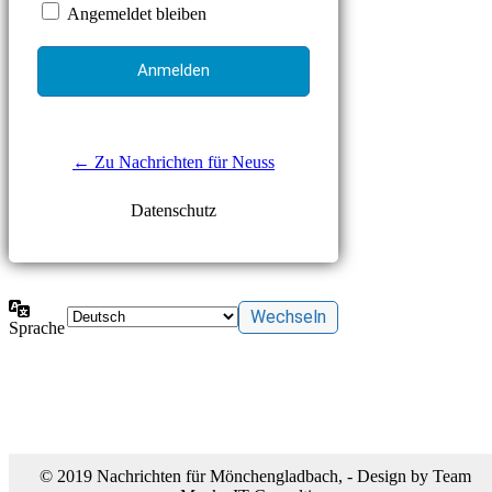
Angemeldet bleiben
← Zu Nachrichten für Neuss
Datenschutz
Sprache
© 2019 Nachrichten für Mönchengladbach, - Design by Team