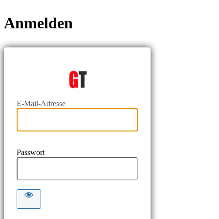
Anmelden
https://www
E-Mail-Adresse
Passwort