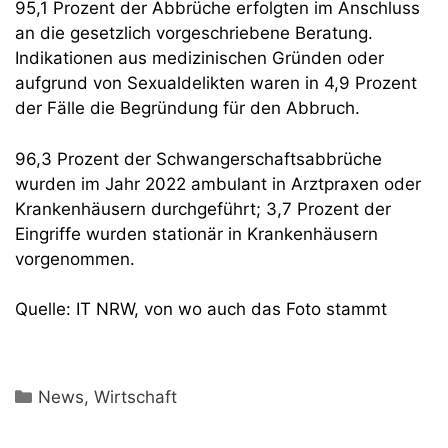
95,1 Prozent der Abbrüche erfolgten im Anschluss
an die gesetzlich vorgeschriebene Beratung.
Indikationen aus medizinischen Gründen oder
aufgrund von Sexualdelikten waren in 4,9 Prozent
der Fälle die Begründung für den Abbruch.
96,3 Prozent der Schwangerschaftsabbrüche
wurden im Jahr 2022 ambulant in Arztpraxen oder
Krankenhäusern durchgeführt; 3,7 Prozent der
Eingriffe wurden stationär in Krankenhäusern
vorgenommen.
Quelle: IT NRW, von wo auch das Foto stammt
Kategorien
News
,
Wirtschaft