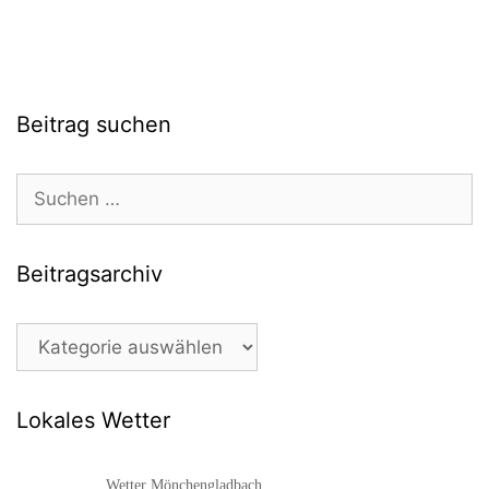
Beitrag suchen
Suchen
nach:
Beitragsarchiv
Beitragsarchiv
Lokales Wetter
Wetter Mönchengladbach