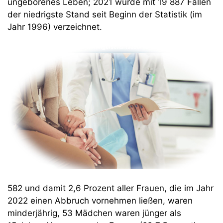
ungeborenes Leben; 2021 wurde mit 19 887 Fällen
der niedrigste Stand seit Beginn der Statistik (im
Jahr 1996) verzeichnet.
582 und damit 2,6 Prozent aller Frauen, die im Jahr
2022 einen Abbruch vornehmen ließen, waren
minderjährig, 53 Mädchen waren jünger als