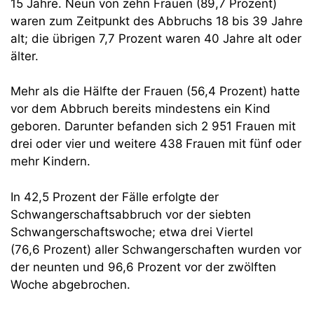
15 Jahre. Neun von zehn Frauen (89,7 Prozent)
waren zum Zeitpunkt des Abbruchs 18 bis 39 Jahre
alt; die übrigen 7,7 Prozent waren 40 Jahre alt oder
älter.
Mehr als die Hälfte der Frauen (56,4 Prozent) hatte
vor dem Abbruch bereits mindestens ein Kind
geboren. Darunter befanden sich 2 951 Frauen mit
drei oder vier und weitere 438 Frauen mit fünf oder
mehr Kindern.
In 42,5 Prozent der Fälle erfolgte der
Schwangerschaftsabbruch vor der siebten
Schwangerschaftswoche; etwa drei Viertel
(76,6 Prozent) aller Schwangerschaften wurden vor
der neunten und 96,6 Prozent vor der zwölften
Woche abgebrochen.