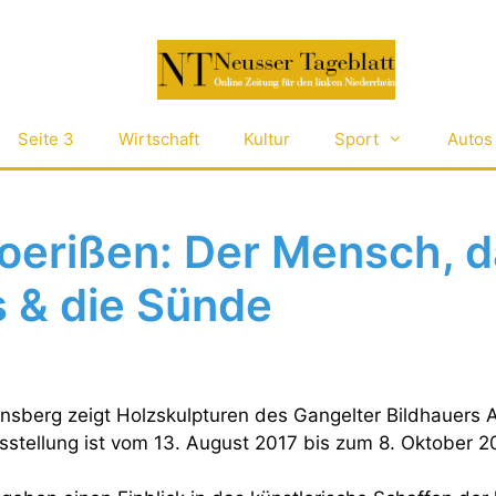
Seite 3
Wirtschaft
Kultur
Sport
Autos
oerißen: Der Mensch, d
 & die Sünde
sberg zeigt Holzskulpturen des Gangelter Bildhauers 
sstellung ist vom 13. August 2017 bis zum 8. Oktober 2