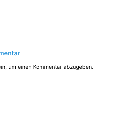
mentar
in, um einen Kommentar abzugeben.