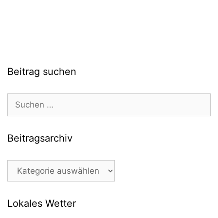
Beitrag suchen
Suchen
nach:
Beitragsarchiv
Beitragsarchiv
Lokales Wetter