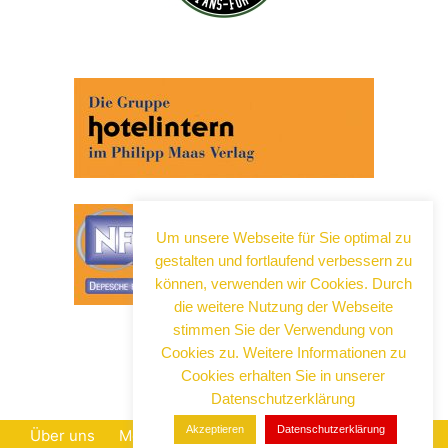
Um unsere Webseite für Sie optimal zu
gestalten und fortlaufend verbessern zu
können, verwenden wir Cookies. Durch
die weitere Nutzung der Webseite
stimmen Sie der Verwendung von
Cookies zu. Weitere Informationen zu
Cookies erhalten Sie in unserer
Datenschutzerklärung
Akzeptieren
Datenschutzerklärung
Über uns
Mediadaten
Datenschutz
Impressum