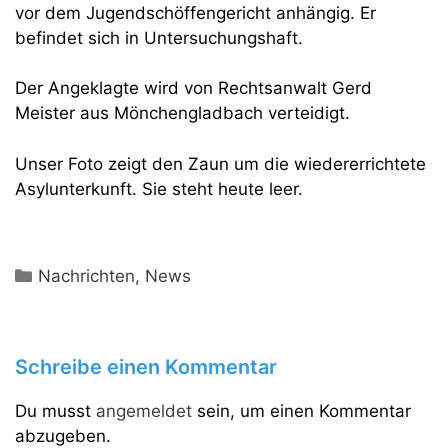
vor dem Jugendschöffengericht anhängig. Er
befindet sich in Untersuchungshaft.
Der Angeklagte wird von Rechtsanwalt Gerd
Meister aus Mönchengladbach verteidigt.
Unser Foto zeigt den Zaun um die wiedererrichtete
Asylunterkunft. Sie steht heute leer.
Kategorien
Nachrichten
,
News
Schreibe einen Kommentar
Du musst
angemeldet
sein, um einen Kommentar
abzugeben.