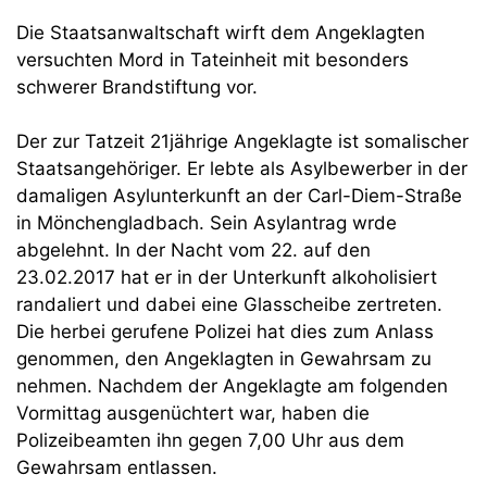
Die Staatsanwaltschaft wirft dem Angeklagten
versuchten Mord in Tateinheit mit besonders
schwerer Brandstiftung vor.
Der zur Tatzeit 21jährige Angeklagte ist somalischer
Staatsangehöriger. Er lebte als Asylbewerber in der
damaligen Asylunterkunft an der Carl-Diem-Straße
in Mönchengladbach. Sein Asylantrag wrde
abgelehnt. In der Nacht vom 22. auf den
23.02.2017 hat er in der Unterkunft alkoholisiert
randaliert und dabei eine Glasscheibe zertreten.
Die herbei gerufene Polizei hat dies zum Anlass
genommen, den Angeklagten in Gewahrsam zu
nehmen. Nachdem der Angeklagte am folgenden
Vormittag ausgenüchtert war, haben die
Polizeibeamten ihn gegen 7,00 Uhr aus dem
Gewahrsam entlassen.