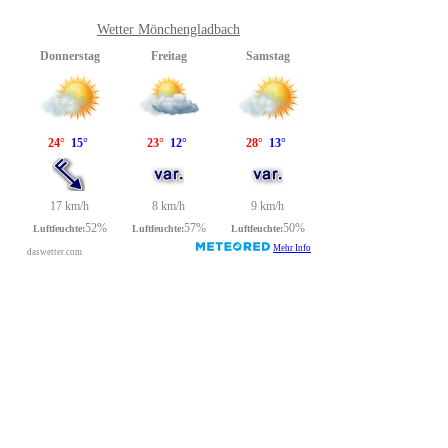
Wetter Mönchengladbach