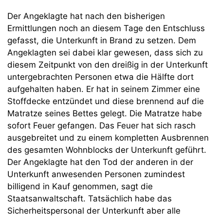
Der Angeklagte hat nach den bisherigen
Ermittlungen noch an diesem Tage den Entschluss
gefasst, die Unterkunft in Brand zu setzen. Dem
Angeklagten sei dabei klar gewesen, dass sich zu
diesem Zeitpunkt von den dreißig in der Unterkunft
untergebrachten Personen etwa die Hälfte dort
aufgehalten haben. Er hat in seinem Zimmer eine
Stoffdecke entzündet und diese brennend auf die
Matratze seines Bettes gelegt. Die Matratze habe
sofort Feuer gefangen. Das Feuer hat sich rasch
ausgebreitet und zu einem kompletten Ausbrennen
des gesamten Wohnblocks der Unterkunft geführt.
Der Angeklagte hat den Tod der anderen in der
Unterkunft anwesenden Personen zumindest
billigend in Kauf genommen, sagt die
Staatsanwaltschaft. Tatsächlich habe das
Sicherheitspersonal der Unterkunft aber alle