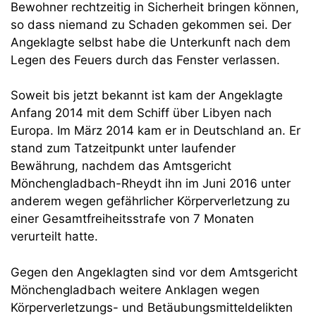
Bewohner rechtzeitig in Sicherheit bringen können,
so dass niemand zu Schaden gekommen sei. Der
Angeklagte selbst habe die Unterkunft nach dem
Legen des Feuers durch das Fenster verlassen.
Soweit bis jetzt bekannt ist kam der Angeklagte
Anfang 2014 mit dem Schiff über Libyen nach
Europa. Im März 2014 kam er in Deutschland an. Er
stand zum Tatzeitpunkt unter laufender
Bewährung, nachdem das Amtsgericht
Mönchengladbach-Rheydt ihn im Juni 2016 unter
anderem wegen gefährlicher Körperverletzung zu
einer Gesamtfreiheitsstrafe von 7 Monaten
verurteilt hatte.
Gegen den Angeklagten sind vor dem Amtsgericht
Mönchengladbach weitere Anklagen wegen
Körperverletzungs- und Betäubungsmitteldelikten