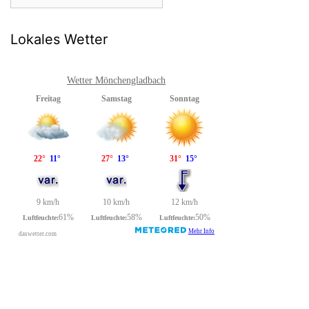
Lokales Wetter
Wetter Mönchengladbach