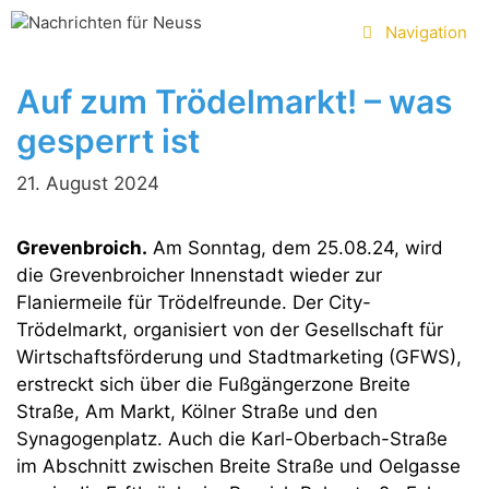
Zum
Navigation
Inhalt
springen
Auf zum Trödelmarkt! – was
gesperrt ist
21. August 2024
Grevenbroich.
Am Sonntag, dem 25.08.24, wird
die Grevenbroicher Innenstadt wieder zur
Flaniermeile für Trödelfreunde. Der City-
Trödelmarkt, organisiert von der Gesellschaft für
Wirtschaftsförderung und Stadtmarketing (GFWS),
erstreckt sich über die Fußgängerzone Breite
Straße, Am Markt, Kölner Straße und den
Synagogenplatz. Auch die Karl-Oberbach-Straße
im Abschnitt zwischen Breite Straße und Oelgasse