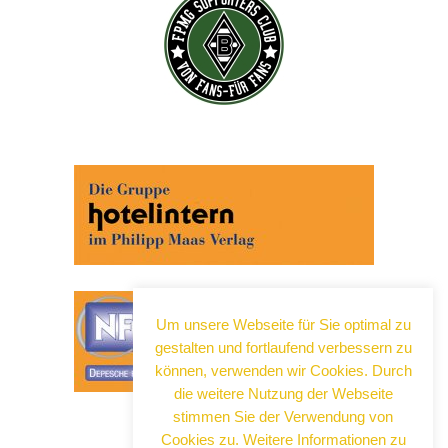
Um unsere Webseite für Sie optimal zu
gestalten und fortlaufend verbessern zu
können, verwenden wir Cookies. Durch
die weitere Nutzung der Webseite
stimmen Sie der Verwendung von
Cookies zu. Weitere Informationen zu