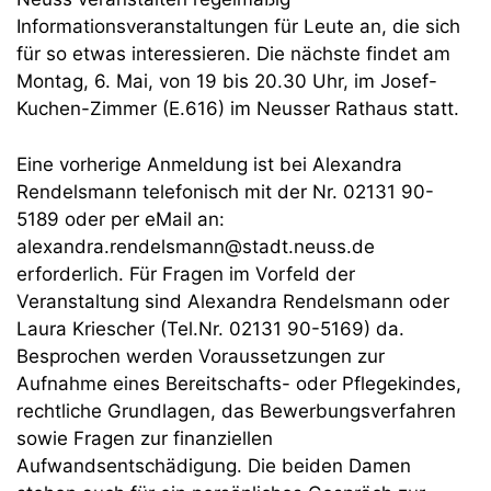
Informationsveranstaltungen für Leute an, die sich
für so etwas interessieren. Die nächste findet am
Montag, 6. Mai, von 19 bis 20.30 Uhr, im Josef-
Kuchen-Zimmer (E.616) im Neusser Rathaus statt.
Eine vorherige Anmeldung ist bei Alexandra
Rendelsmann telefonisch mit der Nr. 02131 90-
5189 oder per eMail an:
alexandra.rendelsmann@stadt.neuss.de
erforderlich. Für Fragen im Vorfeld der
Veranstaltung sind Alexandra Rendelsmann oder
Laura Kriescher (Tel.Nr. 02131 90-5169) da.
Besprochen werden Voraussetzungen zur
Aufnahme eines Bereitschafts- oder Pflegekindes,
rechtliche Grundlagen, das Bewerbungsverfahren
sowie Fragen zur finanziellen
Aufwandsentschädigung. Die beiden Damen