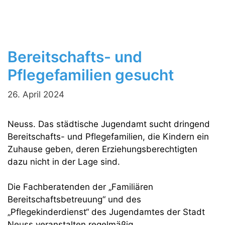
Bereitschafts- und
Pflegefamilien gesucht
26. April 2024
Neuss. Das städtische Jugendamt sucht dringend
Bereitschafts- und Pflegefamilien, die Kindern ein
Zuhause geben, deren Erziehungsberechtigten
dazu nicht in der Lage sind.
Die Fachberatenden der „Familiären
Bereitschaftsbetreuung“ und des
„Pflegekinderdienst“ des Jugendamtes der Stadt
Neuss veranstalten regelmäßig