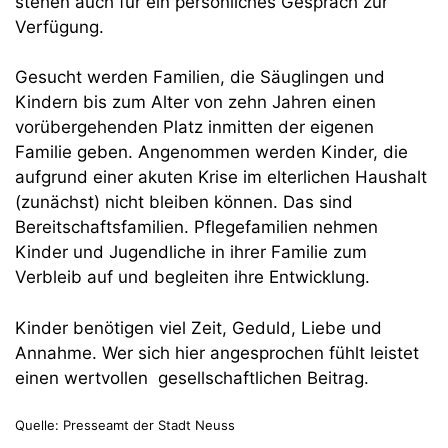
stehen auch für ein persönliches Gespräch zur
Verfügung.
Gesucht werden Familien, die Säuglingen und
Kindern bis zum Alter von zehn Jahren einen
vorübergehenden Platz inmitten der eigenen
Familie geben. Angenommen werden Kinder, die
aufgrund einer akuten Krise im elterlichen Haushalt
(zunächst) nicht bleiben können. Das sind
Bereitschaftsfamilien. Pflegefamilien nehmen
Kinder und Jugendliche in ihrer Familie zum
Verbleib auf und begleiten ihre Entwicklung.
Kinder benötigen viel Zeit, Geduld, Liebe und
Annahme. Wer sich hier angesprochen fühlt leistet
einen wertvollen gesellschaftlichen Beitrag.
Quelle: Presseamt der Stadt Neuss