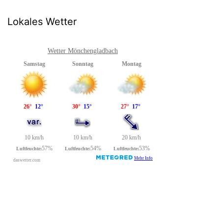
Lokales Wetter
Wetter Mönchengladbach