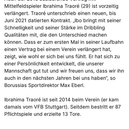
Mittelfeldspieler Ibrahima Traoré (29) ist vorzeitig
verlängert. Traoré unterschrieb einen neuen, bis
Juni 2021 datierten Kontrakt. „Ibo bringt mit seiner
Schnelligkeit und seiner Stärke im Dribbling
Qualitäten mit, die den Unterschied machen
können. Dass er zum ersten Mal in seiner Laufbahn
einen Vertrag bei einem Verein verlängert hat,
zeigt, wie wohl er sich bei uns fühlt. Er hat sich zu
einer Persönlichkeit entwickelt, die unserer
Mannschaft gut tut und wir freuen uns, dass wir ihn
auch in den nächsten Jahren bei uns haben“, so
Borussias Sportdirektor Max Eberl.
Ibrahima Traoré ist seit 2014 beim Verein (er kam
damals vom VFB Stuttgart). Seitdem bestritt er 87
Pflichtspiele und erzielte 13 Tore.