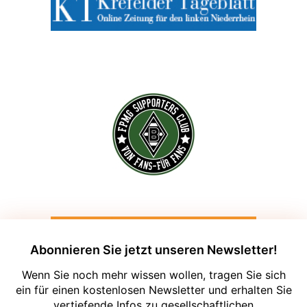
Abonnieren Sie jetzt unseren Newsletter!
Wenn Sie noch mehr wissen wollen, tragen Sie sich
ein für einen kostenlosen Newsletter und erhalten Sie
vertiefende Infos zu gesellschaftlichen