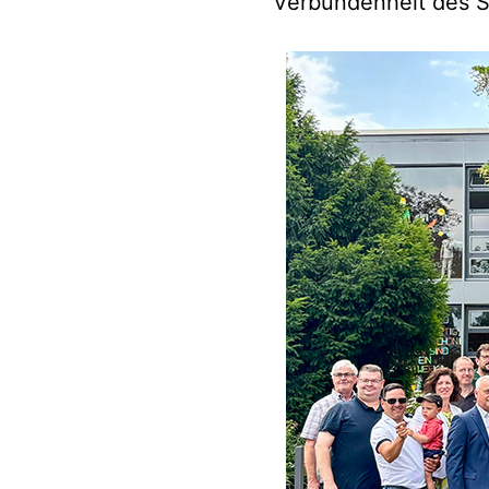
Verbundenheit des S