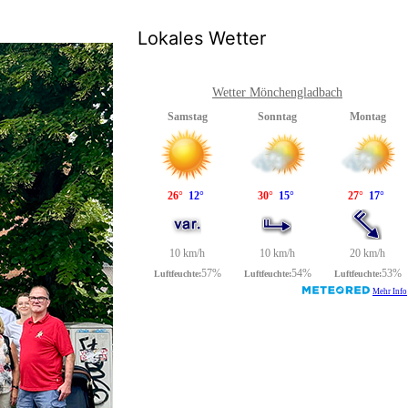
Lokales Wetter
Wetter Mönchengladbach