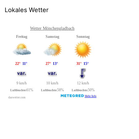
Lokales Wetter
Wetter Mönchengladbach