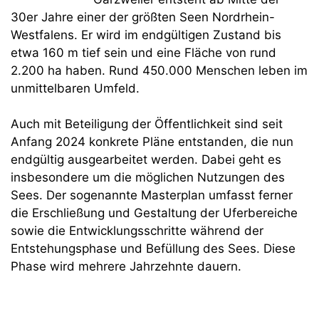
30er Jahre einer der größten Seen Nordrhein-
Westfalens. Er wird im endgültigen Zustand bis
etwa 160 m tief sein und eine Fläche von rund
2.200 ha haben. Rund 450.000 Menschen leben im
unmittelbaren Umfeld.
Auch mit Beteiligung der Öffentlichkeit sind seit
Anfang 2024 konkrete Pläne entstanden, die nun
endgültig ausgearbeitet werden. Dabei geht es
insbesondere um die möglichen Nutzungen des
Sees. Der sogenannte Masterplan umfasst ferner
die Erschließung und Gestaltung der Uferbereiche
sowie die Entwicklungsschritte während der
Entstehungsphase und Befüllung des Sees. Diese
Phase wird mehrere Jahrzehnte dauern.