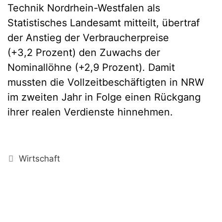
Technik Nordrhein-Westfalen als
Statistisches Landesamt mitteilt, übertraf
der Anstieg der Verbraucherpreise
(+3,2 Prozent) den Zuwachs der
Nominallöhne (+2,9 Prozent). Damit
mussten die Vollzeitbeschäftigten in NRW
im zweiten Jahr in Folge einen Rückgang
ihrer realen Verdienste hinnehmen.
Kategorien
Wirtschaft