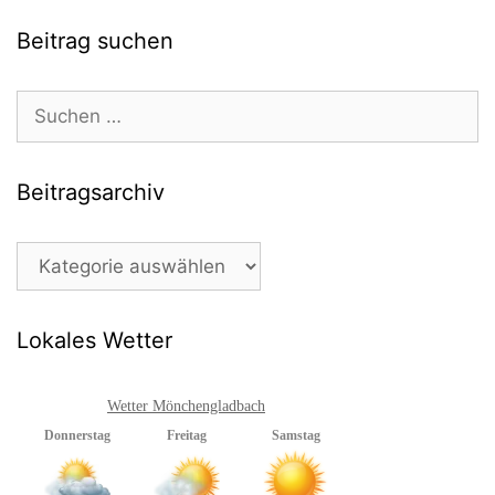
Beitrag suchen
Suchen
nach:
Beitragsarchiv
Beitragsarchiv
Lokales Wetter
Wetter Mönchengladbach