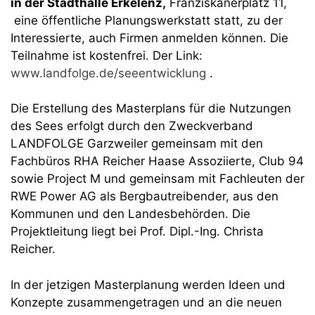
in der Stadthalle Erkelenz,
Franziskanerplatz 11,
eine öffentliche Planungswerkstatt statt, zu der
Interessierte, auch Firmen anmelden können. Die
Teilnahme ist kostenfrei. Der Link:
www.landfolge.de/seeentwicklung
.
Die Erstellung des Masterplans für die Nutzungen
des Sees erfolgt durch den Zweckverband
LANDFOLGE Garzweiler gemeinsam mit den
Fachbüros RHA Reicher Haase Assoziierte, Club 94
sowie Project M und gemeinsam mit Fachleuten der
RWE Power AG als Bergbautreibender, aus den
Kommunen und den Landesbehörden. Die
Projektleitung liegt bei Prof. Dipl.-Ing. Christa
Reicher.
In der jetzigen Masterplanung werden Ideen und
Konzepte zusammengetragen und an die neuen