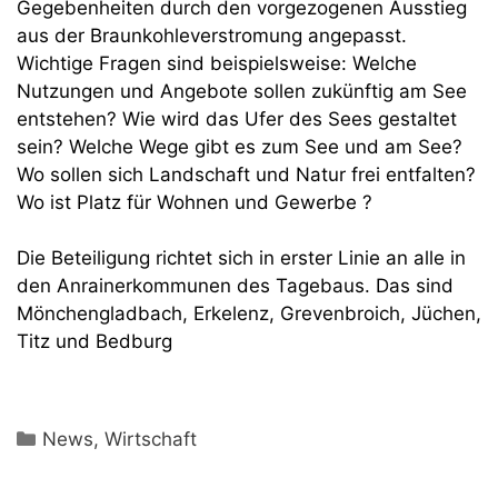
Gegebenheiten durch den vorgezogenen Ausstieg
aus der Braunkohleverstromung angepasst.
Wichtige Fragen sind beispielsweise: Welche
Nutzungen und Angebote sollen zukünftig am See
entstehen? Wie wird das Ufer des Sees gestaltet
sein? Welche Wege gibt es zum See und am See?
Wo sollen sich Landschaft und Natur frei entfalten?
Wo ist Platz für Wohnen und Gewerbe ?
Die Beteiligung richtet sich in erster Linie an alle in
den Anrainerkommunen des Tagebaus. Das sind
Mönchengladbach, Erkelenz, Grevenbroich, Jüchen,
Titz und Bedburg
Kategorien
News
,
Wirtschaft