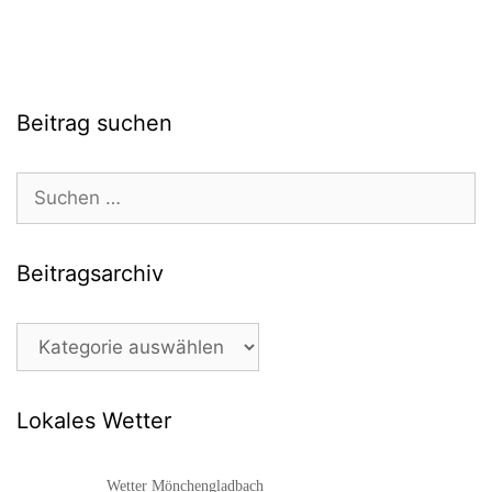
Beitrag suchen
Suchen
nach:
Beitragsarchiv
Beitragsarchiv
Lokales Wetter
Wetter Mönchengladbach