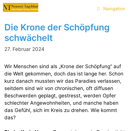
Zum
Navigation
Inhalt
springen
Die Krone der Schöpfung
schwächelt
27. Februar 2024
Wir Menschen sind als „Krone der Schöpfung“ auf
die Welt gekommen, doch das ist lange her. Schon
kurz danach mussten wir das Paradies verlassen,
seitdem sind wir von chronischen, oft diffusen
Beschwerden geplagt, gestresst, werden Opfer
schlechter Angewohnheiten, und manche haben
das Gefühl, sich im Kreis zu drehen. Wie kommt
das?