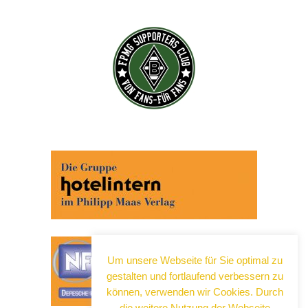
Um unsere Webseite für Sie optimal zu
gestalten und fortlaufend verbessern zu
können, verwenden wir Cookies. Durch
die weitere Nutzung der Webseite