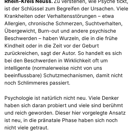
Rhein-Kreis Neuss.
Zu verstehen, wie Psyche tickt,
ist der Schlüssel zum Begreifen der Ursachen. Viele
Krankheiten oder Verhaltensstörungen – etwa
Allergien, chronische Schmerzen, Suchtverhalten,
Übergewicht, Burn-out und andere psychische
Beschwerden – haben Wurzeln, die in die frühe
Kindheit oder in die Zeit vor der Geburt
zurückreichen, sagt der Autor. So handelt es sich
bei den Beschwerden in Wirklichkeit oft um
intelligente (normalerweise nicht von uns
beeinflussbare) Schutzmechanismen, damit nicht
noch Schlimmeres passiert.
Psychologie ist natürlich nicht neu. Viele Denker
haben sich daran probiert und viele sind berühmt
und reich geworden. Dieser hier vorgelegte Ansatz
ist neu, in die pränatale Phase haben sich noch
nicht viele getraut.