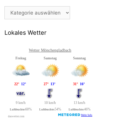
Beitragsarchiv
Lokales Wetter
Wetter Mönchengladbach