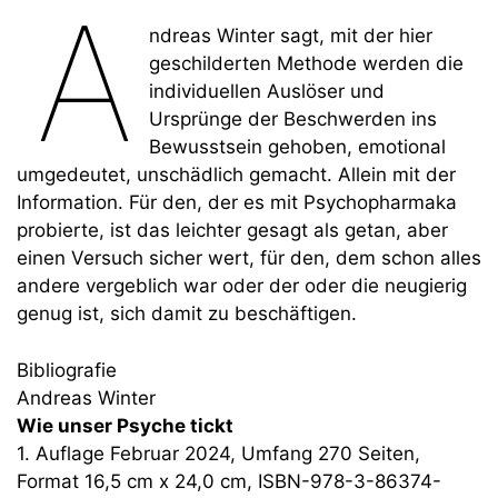
A
ndreas Winter sagt, mit der hier
geschilderten Methode werden die
individuellen Auslöser und
Ursprünge der Beschwerden ins
Bewusstsein gehoben, emotional
umgedeutet, unschädlich gemacht. Allein mit der
Information. Für den, der es mit Psychopharmaka
probierte, ist das leichter gesagt als getan, aber
einen Versuch sicher wert, für den, dem schon alles
andere vergeblich war oder der oder die neugierig
genug ist, sich damit zu beschäftigen.
Bibliografie
Andreas Winter
Wie unser Psyche tickt
1. Auflage Februar 2024, Umfang 270 Seiten,
Format 16,5 cm x 24,0 cm, ISBN-978-3-86374-