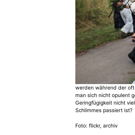
werden während der oft
man sich nicht opulent 
Geringfügigkeit nicht vie
Schlimmes passiert ist?
Foto: flickr, archiv