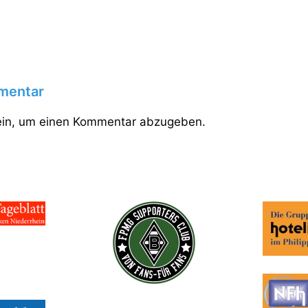
mentar
in, um einen Kommentar abzugeben.