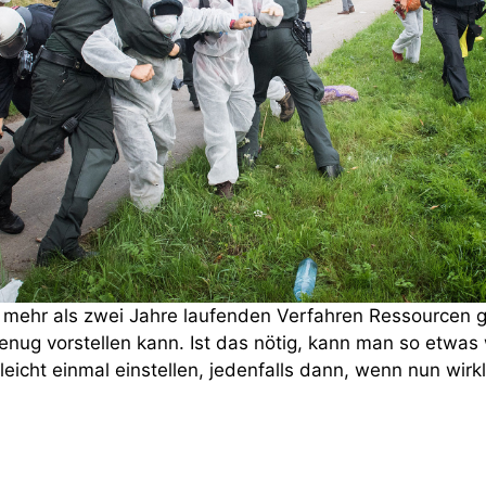
 mehr als zwei Jahre laufenden Verfahren Ressourcen 
genug vorstellen kann. Ist das nötig, kann man so etwa
lleicht einmal einstellen, jedenfalls dann, wenn nun wirkl