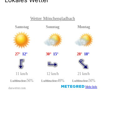
Wetter Mönchengladbach