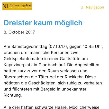
Zum
Navigation
Inhalt
springen
Dreister kaum möglich
8. Oktober 2017
Am Samstagvormittag (07.10.17), gegen 10.45 Uhr,
brachen drei männliche Personen zwei
Geldspielautomaten in einer Gaststätte am
Kapuzinerplatz in Gladbach auf. Die Angestellten
hatten kurz zuvor den Raum verlassen und
überraschten die Täter bei der Rückkehr. Diese
nötigten die Geschädigten, sich ruhig zu verhalten
und flüchteten mit Bargeld in unbekannter
Richtung.
Alle drei hatten schwarze Haare. Möglicherweise