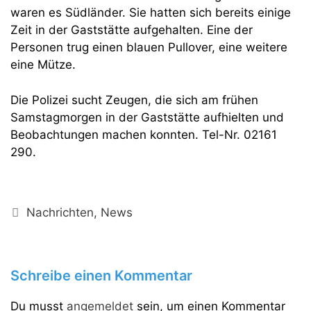
waren es Südländer. Sie hatten sich bereits einige
Zeit in der Gaststätte aufgehalten. Eine der
Personen trug einen blauen Pullover, eine weitere
eine Mütze.
Die Polizei sucht Zeugen, die sich am frühen
Samstagmorgen in der Gaststätte aufhielten und
Beobachtungen machen konnten. Tel-Nr. 02161
290.
Kategorien
Nachrichten
,
News
Schreibe einen Kommentar
Du musst
angemeldet
sein, um einen Kommentar