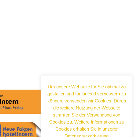
Um unsere Webseite für Sie optimal zu
gestalten und fortlaufend verbessern zu
können, verwenden wir Cookies. Durch
die weitere Nutzung der Webseite
stimmen Sie der Verwendung von
Cookies zu. Weitere Informationen zu
Cookies erhalten Sie in unserer
Datenschutzerklärung