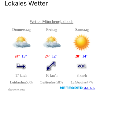
Lokales Wetter
Wetter Mönchengladbach