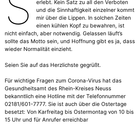
S
erlebt. Kein Satz zu all den Verboten
und die Sinnhaftigkeit einzelner kommt
mir über die Lippen. In solchen Zeiten
einen kühlen Kopf zu bewahren, ist
nicht einfach, aber notwendig. Gelassen läuft’s
sollte das Motto sein, und Hoffnung gibt es ja, dass
wieder Normalität einzieht.
Seien Sie auf das Herzlichste gegrüßt.
Für wichtige Fragen zum Corona-Virus hat das
Gesundheitsamt des Rhein-Kreises Neuss
bekanntlich eine Hotline mit der Telefonnummer
02181/601-7777. Sie ist auch über die Ostertage
besetzt: Von Karfreitag bis Ostermontag von 10 bis
15 Uhr und für Anrufer erreichbar