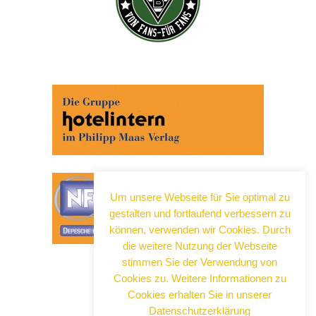
Um unsere Webseite für Sie optimal zu
gestalten und fortlaufend verbessern zu
können, verwenden wir Cookies. Durch
die weitere Nutzung der Webseite
stimmen Sie der Verwendung von
Cookies zu. Weitere Informationen zu
Cookies erhalten Sie in unserer
Datenschutzerklärung