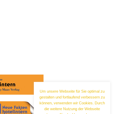
Um unsere Webseite für Sie optimal zu
gestalten und fortlaufend verbessern zu
können, verwenden wir Cookies. Durch
die weitere Nutzung der Webseite