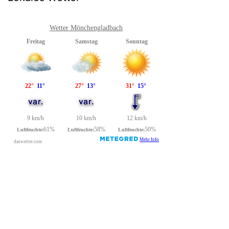
Wetter Mönchengladbach