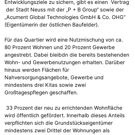
Entwicklungsziele zu sichern, gibt es einen Vertrag
der Stadt Neuss mit der „P + B Group“ sowie der
„Acument Global Technologies GmbH & Co. OHG“
(Eigentümerin der östlichen Baufelder).
Für das Quartier wird eine Nutzmischung von ca.
80 Prozent Wohnen und 20 Prozent Gewerbe
angestrebt. Dabei bleibdn die bereits bestehenden
Wohn- und Gewerbenutzungen erhalten. Darüber
hinaus werden Flächen für
Nahversorgungsangebote, Gewerbe und
mindestens drei Kitas sowie zwei
Großtagespflegen geschaffen.
33 Prozent der neu zu errichtenden Wohnfläche
wird öffentlich gefördert. Innerhalb dieses Anteils
verpflichten sich die Grundstückseigentümer
mindestens zwei Drittel der Wohnungen als