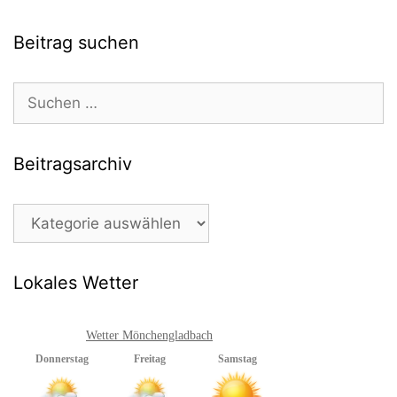
Beitrag suchen
Suchen
nach:
Beitragsarchiv
Beitragsarchiv
Lokales Wetter
Wetter Mönchengladbach