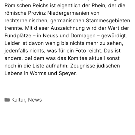
Römischen Reichs ist eigentlich der Rhein, der die
römische Provinz Niedergermanien von
rechtsrheinischen, germanischen Stammesgebieten
trennte. Mit dieser Auszeichnung wird der Wert der
Fundplätze – in Neuss und Dormagen – gewürdigt.
Leider ist davon wenig bis nichts mehr zu sehen,
jedenfalls nichts, was für ein Foto reicht. Das ist
anders, bei dem was das Komitee aktuell sonst
noch in die Liste aufnahm: Zeugnisse jüdischen
Lebens in Worms und Speyer.
Kategorien
Kultur
,
News