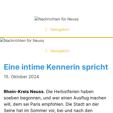
Zum
Inhalt
springen
Navigation
Navigation
Eine intime Kennerin spricht
15. Oktober 2024
Rhein-Kreis Neuss
. Die Herbstferien haben
soeben begonnen, und wer einen Ausflug machen
will, dem sei Paris empfohlen. Die Stadt an der
Seine hat im Sommer vor, bei und nach den