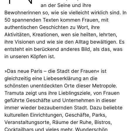
an der Seine und ihre
Bewohnerinnen so, wie sie vielleicht wirklich sind. In
50 spannenden Texten kommen Frauen, mit
authentischen Geschichten zu Wort, ihre
Aktivitäten, Kreationen, wen sie heilten, lehrten,
ihre Visionen und wie sie den Alltag bewältigen. Es
entsteht ein berückend anderes Bild, als das, was
in unseren Köpfen ist.
»Das neue Paris – die Stadt der Frauen« ist
gleichzeitig eine Liebeserklärung an die
schönsten unentdeckten Orte dieser Metropole.
Tramuta zeigt uns ihre Lieblingsziele, von Frauen
geführte Geschäfte und Unternehmen in dieser
immer wieder bezaubernden Stadt. Dazu beliebte
kulturellen Einrichtungen, Geschäfte, Parks,
Veranstaltungsorte, Räume der Ruhe, Bistros,
Cocktailbars und vieles mehr. Wunderschön