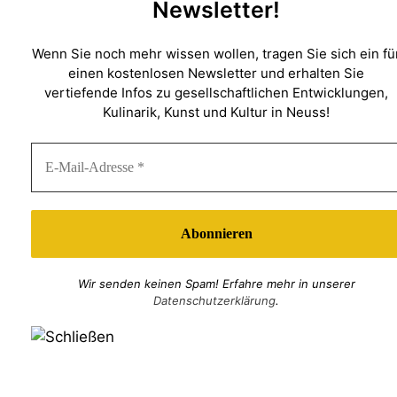
Newsletter!
Wenn Sie noch mehr wissen wollen, tragen Sie sich ein fü
einen kostenlosen Newsletter und erhalten Sie
vertiefende Infos zu gesellschaftlichen Entwicklungen,
Kulinarik, Kunst und Kultur in Neuss!
Wir senden keinen Spam! Erfahre mehr in unserer
Datenschutzerklärung
.