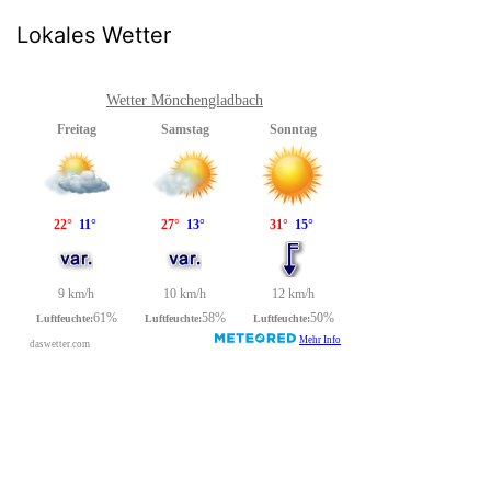
Lokales Wetter
Wetter Mönchengladbach