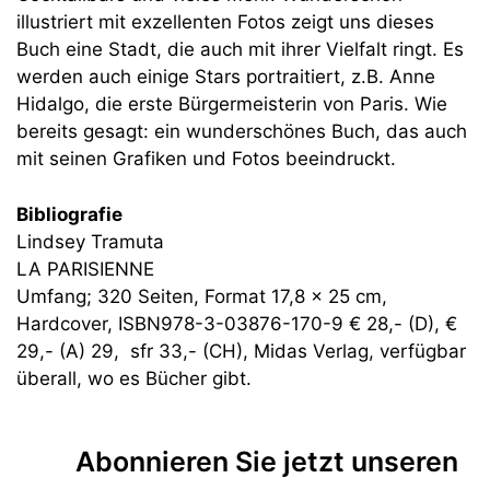
illustriert mit exzellenten Fotos zeigt uns dieses
Buch eine Stadt, die auch mit ihrer Vielfalt ringt. Es
werden auch einige Stars portraitiert, z.B. Anne
Hidalgo, die erste Bürgermeisterin von Paris. Wie
bereits gesagt: ein wunderschönes Buch, das auch
mit seinen Grafiken und Fotos beeindruckt.
Bibliografie
Lindsey Tramuta
LA PARISIENNE
Umfang; 320 Seiten, Format 17,8 x 25 cm,
Hardcover, ISBN978-3-03876-170-9 € 28,- (D), €
29,- (A) 29, sfr 33,- (CH), Midas Verlag, verfügbar
überall, wo es Bücher gibt.
Abonnieren Sie jetzt unseren