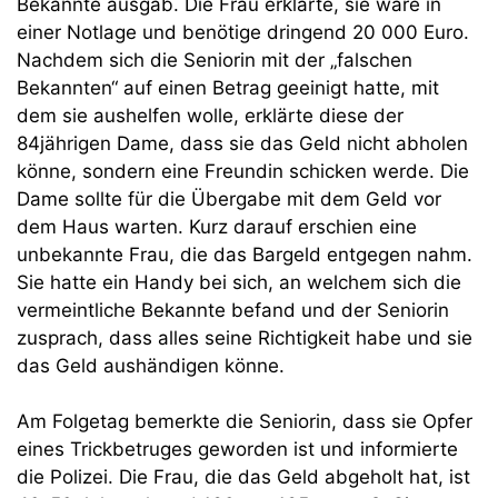
Bekannte ausgab. Die Frau erklärte, sie wäre in
einer Notlage und benötige dringend 20 000 Euro.
Nachdem sich die Seniorin mit der „falschen
Bekannten“ auf einen Betrag geeinigt hatte, mit
dem sie aushelfen wolle, erklärte diese der
84jährigen Dame, dass sie das Geld nicht abholen
könne, sondern eine Freundin schicken werde. Die
Dame sollte für die Übergabe mit dem Geld vor
dem Haus warten. Kurz darauf erschien eine
unbekannte Frau, die das Bargeld entgegen nahm.
Sie hatte ein Handy bei sich, an welchem sich die
vermeintliche Bekannte befand und der Seniorin
zusprach, dass alles seine Richtigkeit habe und sie
das Geld aushändigen könne.
Am Folgetag bemerkte die Seniorin, dass sie Opfer
eines Trickbetruges geworden ist und informierte
die Polizei. Die Frau, die das Geld abgeholt hat, ist