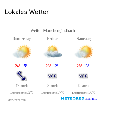
Lokales Wetter
Wetter Mönchengladbach