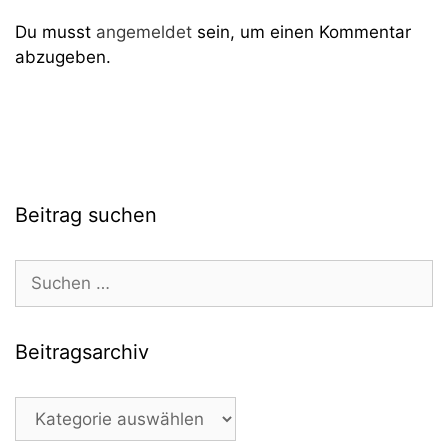
Du musst
angemeldet
sein, um einen Kommentar
abzugeben.
Beitrag suchen
Suchen
nach:
Beitragsarchiv
Beitragsarchiv