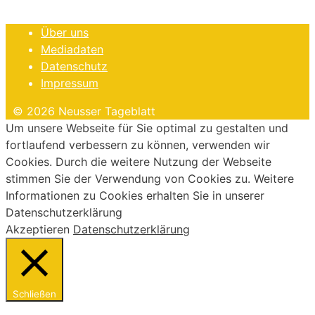
Über uns
Mediadaten
Datenschutz
Impressum
© 2026 Neusser Tageblatt
Um unsere Webseite für Sie optimal zu gestalten und
fortlaufend verbessern zu können, verwenden wir
Cookies. Durch die weitere Nutzung der Webseite
stimmen Sie der Verwendung von Cookies zu. Weitere
Informationen zu Cookies erhalten Sie in unserer
Datenschutzerklärung
Akzeptieren
Datenschutzerklärung
Schließen