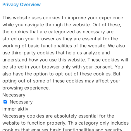
Privacy Overview
This website uses cookies to improve your experience
while you navigate through the website. Out of these,
the cookies that are categorized as necessary are
stored on your browser as they are essential for the
working of basic functionalities of the website. We also
use third-party cookies that help us analyze and
understand how you use this website. These cookies will
be stored in your browser only with your consent. You
also have the option to opt-out of these cookies. But
opting out of some of these cookies may affect your
browsing experience.
Necessary
Necessary
immer aktiv
Necessary cookies are absolutely essential for the
website to function properly. This category only includes
cookies that ensures basic functionalities and security