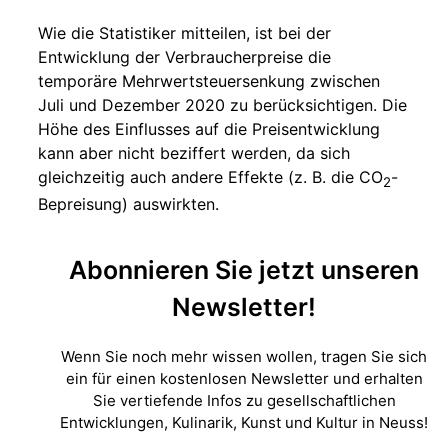
Wie die Statistiker mitteilen, ist bei der
Entwicklung der Verbraucherpreise die
temporäre Mehrwertsteuersenkung zwischen
Juli und Dezember 2020 zu berücksichtigen. Die
Höhe des Einflusses auf die Preisentwicklung
kann aber nicht beziffert werden, da sich
gleichzeitig auch andere Effekte (z. B. die CO
-
2
Bepreisung) auswirkten.
Abonnieren Sie jetzt unseren
Newsletter!
Wenn Sie noch mehr wissen wollen, tragen Sie sich
ein für einen kostenlosen Newsletter und erhalten
Sie vertiefende Infos zu gesellschaftlichen
Entwicklungen, Kulinarik, Kunst und Kultur in Neuss!