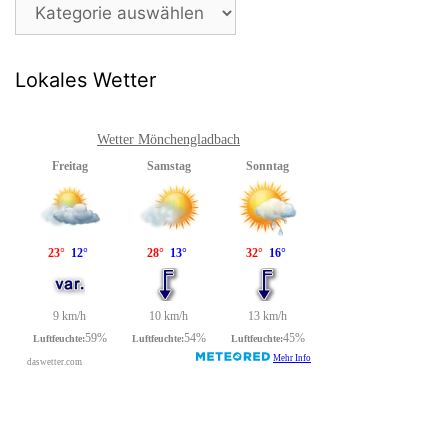
Beitragsarchiv
Lokales Wetter
Wetter Mönchengladbach