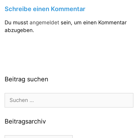
Schreibe einen Kommentar
Du musst
angemeldet
sein, um einen Kommentar
abzugeben.
Beitrag suchen
Suchen
nach:
Beitragsarchiv