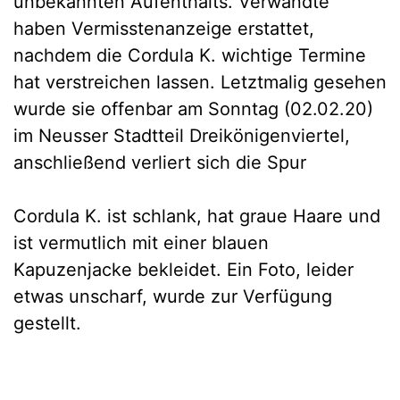
unbekannten Aufenthalts. Verwandte
haben Vermisstenanzeige erstattet,
nachdem die Cordula K. wichtige Termine
hat verstreichen lassen. Letztmalig gesehen
wurde sie offenbar am Sonntag (02.02.20)
im Neusser Stadtteil Dreikönigenviertel,
anschließend verliert sich die Spur
Cordula K. ist schlank, hat graue Haare und
ist vermutlich mit einer blauen
Kapuzenjacke bekleidet. Ein Foto, leider
etwas unscharf, wurde zur Verfügung
gestellt.