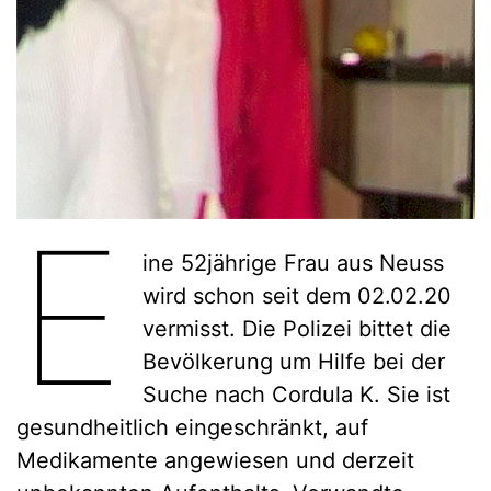
E
ine 52jährige Frau aus Neuss
wird schon seit dem 02.02.20
vermisst. Die Polizei bittet die
Bevölkerung um Hilfe bei der
Suche nach Cordula K. Sie ist
gesundheitlich eingeschränkt, auf
Medikamente angewiesen und derzeit