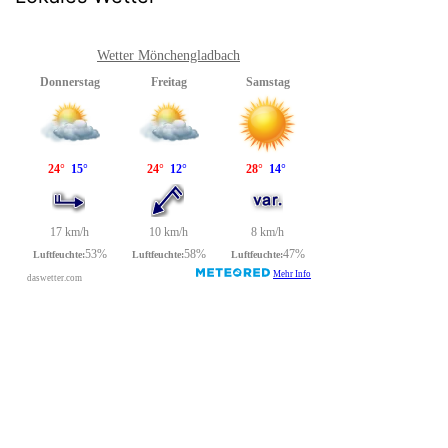
Wetter Mönchengladbach