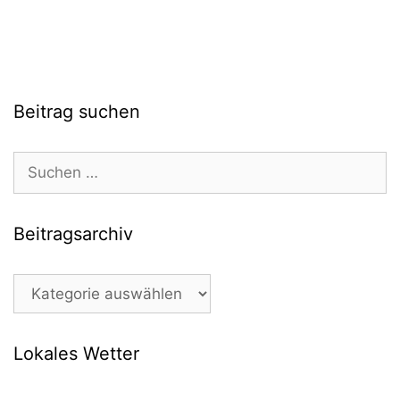
Beitrag suchen
Suchen
nach:
Beitragsarchiv
Beitragsarchiv
Lokales Wetter