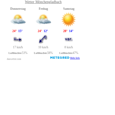
Wetter Mönchengladbach