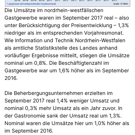
Die Umsätze im nordrhein-westfälischen
Gastgewerbe waren im September 2017 real – also
unter Berücksichtigung der Preisentwicklung – 1,3%
niedriger als im entsprechenden Vorjahresmonat.
Wie Information und Technik Nordrhein-Westfalen
als amtliche Statistikstelle des Landes anhand
vorläufiger Ergebnisse mitteilt, stiegen die Umsätze
nominal um 0,8%. Die Beschäftigtenzahl im
Gastgewerbe war um 1,6% höher als im September
2016.
Die Beherbergungsunternehmen erzielten im
September 2017 real 1,4% weniger Umsatz und
nominal 0,3% mehr Umsatz als ein Jahr zuvor. In
der Gastronomie sank der Umsatz real um 1,3%.
Nominal waren die Umsätze hier um 1,0% höher als
im September 2016.