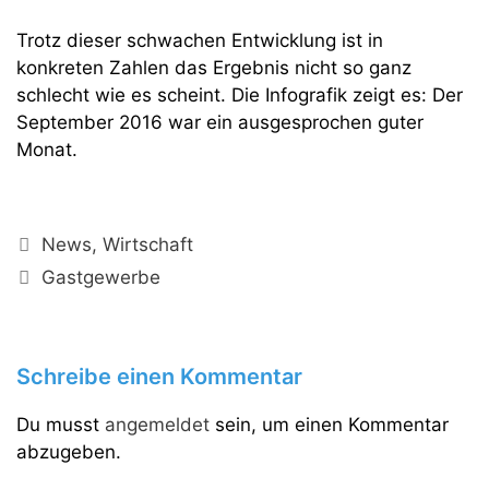
Trotz dieser schwachen Entwicklung ist in
konkreten Zahlen das Ergebnis nicht so ganz
schlecht wie es scheint. Die Infografik zeigt es: Der
September 2016 war ein ausgesprochen guter
Monat.
Kategorien
News
,
Wirtschaft
Schlagwörter
Gastgewerbe
Schreibe einen Kommentar
Du musst
angemeldet
sein, um einen Kommentar
abzugeben.