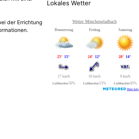
Lokales Wetter
Wetter Mönchengladbach
ei der Errichtung
ormationen.