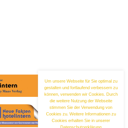
Um unsere Webseite für Sie optimal zu
gestalten und fortlaufend verbessern zu
können, verwenden wir Cookies. Durch
die weitere Nutzung der Webseite
stimmen Sie der Verwendung von
Cookies zu. Weitere Informationen zu
Cookies erhalten Sie in unserer
Datenschutzerklärung