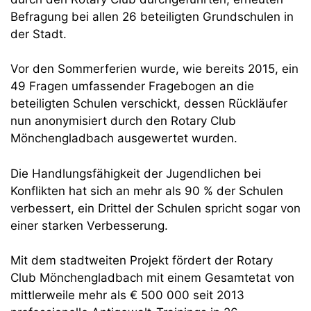
Befragung bei allen 26 beteiligten Grundschulen in
der Stadt.
Vor den Sommerferien wurde, wie bereits 2015, ein
49 Fragen umfassender Fragebogen an die
beteiligten Schulen verschickt, dessen Rückläufer
nun anonymisiert durch den Rotary Club
Mönchengladbach ausgewertet wurden.
Die Handlungsfähigkeit der Jugendlichen bei
Konflikten hat sich an mehr als 90 % der Schulen
verbessert, ein Drittel der Schulen spricht sogar von
einer starken Verbesserung.
Mit dem stadtweiten Projekt fördert der Rotary
Club Mönchengladbach mit einem Gesamtetat von
mittlerweile mehr als € 500 000 seit 2013