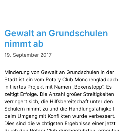
Gewalt an Grundschulen
nimmt ab
19. September 2017
Minderung von Gewalt an Grundschulen in der
Stadt ist ein vom Rotary Club Mönchengladbach
initiiertes Projekt mit Namen „Boxenstopp“. Es
zeitigt Erfolge. Die Anzahl großer Streitigkeiten
verringert sich, die Hilfsbereitschaft unter den
Schülern nimmt zu und die Handlungsfähigkeit
beim Umgang mit Konflikten wurde verbessert.
Dies sind die wichtigsten Ergebnisse einer jetzt
durch den Rotary Club durchgeführten, erneuten