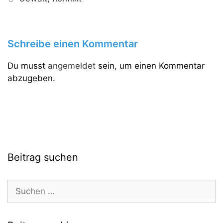
Schreibe einen Kommentar
Du musst
angemeldet
sein, um einen Kommentar
abzugeben.
Beitrag suchen
Suchen
nach: