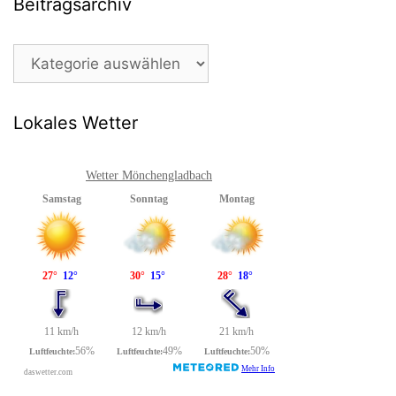
Beitragsarchiv
Beitragsarchiv
Lokales Wetter
Wetter Mönchengladbach