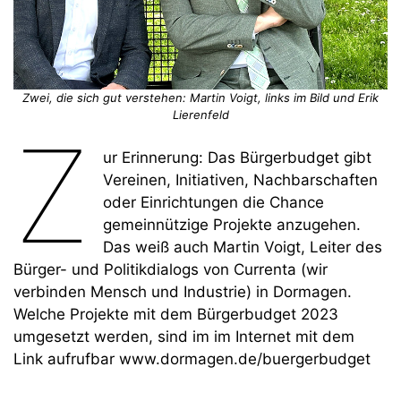
Zwei, die sich gut verstehen: Martin Voigt, links im Bild und Erik
Lierenfeld
Z
ur Erinnerung: Das Bürgerbudget gibt
Vereinen, Initiativen, Nachbarschaften
oder Einrichtungen die Chance
gemeinnützige Projekte anzugehen.
Das weiß auch Martin Voigt, Leiter des
Bürger- und Politikdialogs von Currenta (wir
verbinden Mensch und Industrie) in Dormagen.
Welche Projekte mit dem Bürgerbudget 2023
umgesetzt werden, sind im im Internet mit dem
Link aufrufbar www.dormagen.de/buergerbudget