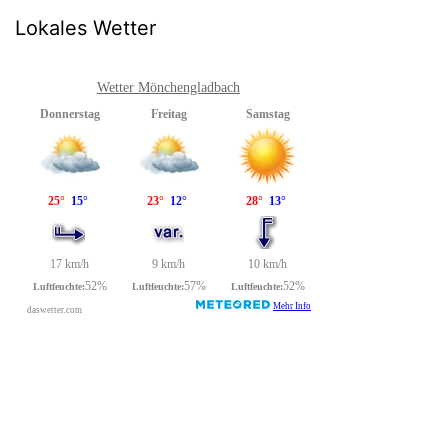
Lokales Wetter
Wetter Mönchengladbach