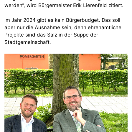
werden“, wird Bürgermeister Erik Lierenfeld zitiert.
Im Jahr 2024 gibt es kein Bürgerbudget. Das soll
aber nur die Ausnahme sein, denn ehrenamtliche
Projekte sind das Salz in der Suppe der
Stadtgemeinschaft.