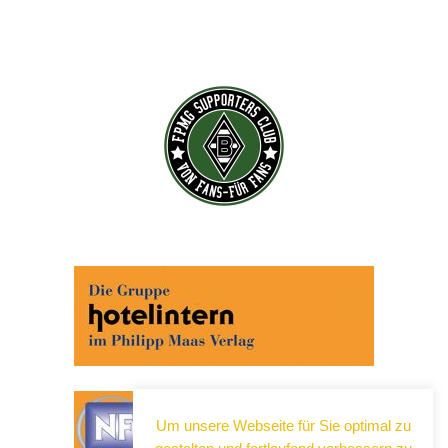
Um unsere Webseite für Sie optimal zu