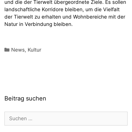
und die der Tierwelt übergeordnete Ziele. Es sollen
landschaftliche Korridore bleiben, um die Vielfalt
der Tierwelt zu erhalten und Wohnbereiche mit der
Natur in Verbindung bleiben.
Kategorien
News
,
Kultur
Beitrag suchen
Suchen
nach: