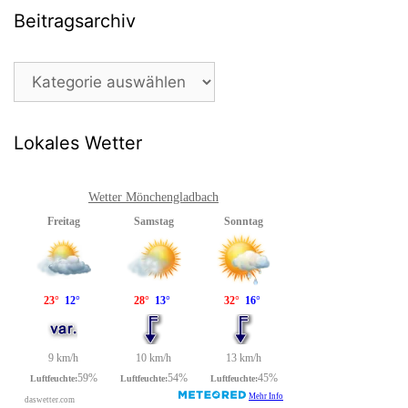
Beitragsarchiv
Beitragsarchiv
Lokales Wetter
Wetter Mönchengladbach