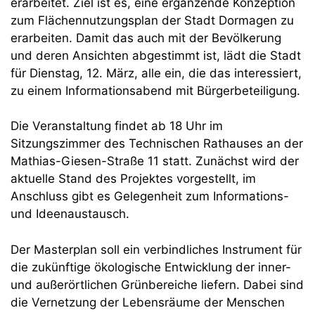
erarbeitet. Ziel ist es, eine ergänzende Konzeption
zum Flächennutzungsplan der Stadt Dormagen zu
erarbeiten. Damit das auch mit der Bevölkerung
und deren Ansichten abgestimmt ist, lädt die Stadt
für Dienstag, 12. März, alle ein, die das interessiert,
zu einem Informationsabend mit Bürgerbeteiligung.
Die Veranstaltung findet ab 18 Uhr im
Sitzungszimmer des Technischen Rathauses an der
Mathias-Giesen-Straße 11 statt. Zunächst wird der
aktuelle Stand des Projektes vorgestellt, im
Anschluss gibt es Gelegenheit zum Informations-
und Ideenaustausch.
Der Masterplan soll ein verbindliches Instrument für
die zukünftige ökologische Entwicklung der inner-
und außerörtlichen Grünbereiche liefern. Dabei sind
die Vernetzung der Lebensräume der Menschen