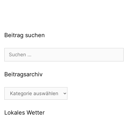
Beitrag suchen
Suchen
nach:
Beitragsarchiv
Beitragsarchiv
Lokales Wetter