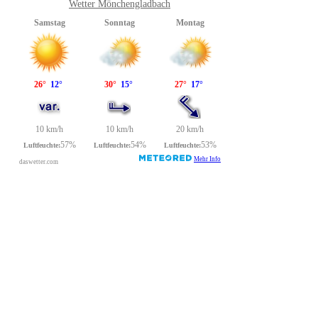
Wetter Mönchengladbach