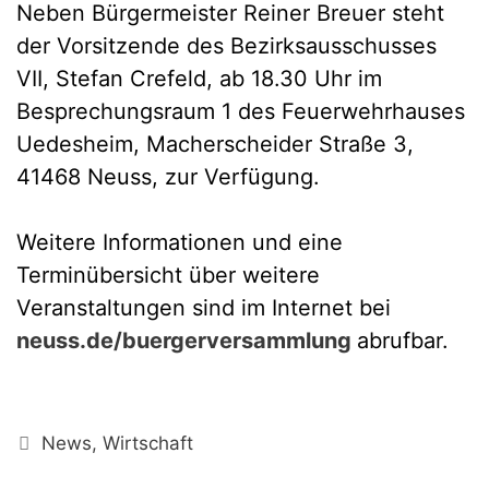
Neben Bürgermeister Reiner Breuer steht
der Vorsitzende des Bezirksausschusses
VII, Stefan Crefeld, ab 18.30 Uhr im
Besprechungsraum 1 des Feuerwehrhauses
Uedesheim, Macherscheider Straße 3,
41468 Neuss, zur Verfügung.
Weitere Informationen und eine
Terminübersicht über weitere
Veranstaltungen sind im Internet bei
neuss.de/buergerversammlung
abrufbar.
Kategorien
News
,
Wirtschaft