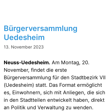
Bürgerversammlung
Uedesheim
13. November 2023
Neuss-Uedesheim.
Am Montag, 20.
November, findet die erste
Bürgerversammlung für den Stadtbezirk VII
(Uedesheim) statt. Das Format ermöglicht
es, Einwohnern, sich mit Anliegen, die sich
in den Stadtteilen entwickelt haben, direkt
an Politik und Verwaltung zu wenden.