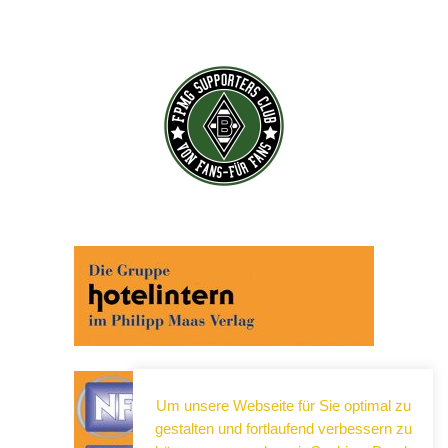
Um unsere Webseite für Sie optimal zu
gestalten und fortlaufend verbessern zu