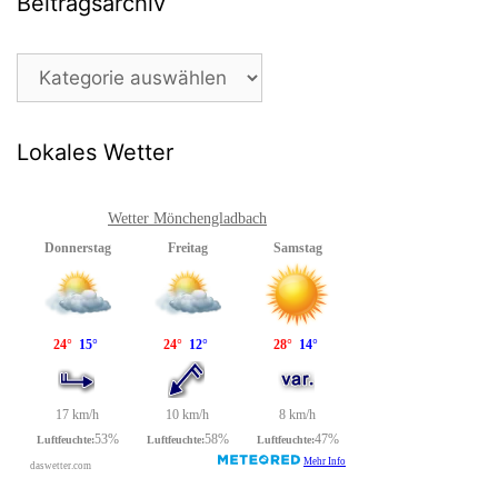
Beitragsarchiv
Beitragsarchiv
Lokales Wetter
Wetter Mönchengladbach