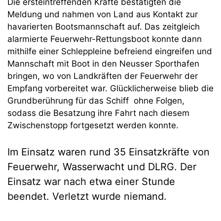
Die ersteintreffenden Kräfte bestätigten die
Meldung und nahmen von Land aus Kontakt zur
havarierten Bootsmannschaft auf. Das zeitgleich
alarmierte Feuerwehr-Rettungsboot konnte dann
mithilfe einer Schleppleine befreiend eingreifen und
Mannschaft mit Boot in den Neusser Sporthafen
bringen, wo von Landkräften der Feuerwehr der
Empfang vorbereitet war. Glücklicherweise blieb die
Grundberührung für das Schiff ohne Folgen,
sodass die Besatzung ihre Fahrt nach diesem
Zwischenstopp fortgesetzt werden konnte.
Im Einsatz waren rund 35 Einsatzkräfte von
Feuerwehr, Wasserwacht und DLRG. Der
Einsatz war nach etwa einer Stunde
beendet. Verletzt wurde niemand.