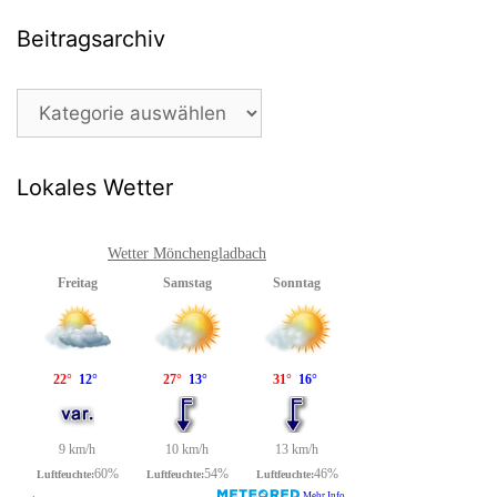
Beitragsarchiv
Beitragsarchiv
Lokales Wetter
Wetter Mönchengladbach