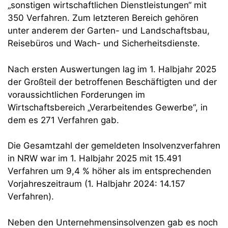
„sonstigen wirtschaftlichen Dienstleistungen“ mit
350 Verfahren. Zum letzteren Bereich gehören
unter anderem der Garten- und Landschaftsbau,
Reisebüros und Wach- und Sicherheitsdienste.
Nach ersten Auswertungen lag im 1. Halbjahr 2025
der Großteil der betroffenen Beschäftigten und der
voraussichtlichen Forderungen im
Wirtschaftsbereich „Verarbeitendes Gewerbe“, in
dem es 271 Verfahren gab.
Die Gesamtzahl der gemeldeten Insolvenzverfahren
in NRW war im 1. Halbjahr 2025 mit 15.491
Verfahren um 9,4 % höher als im entsprechenden
Vorjahreszeitraum (1. Halbjahr 2024: 14.157
Verfahren).
Neben den Unternehmensinsolvenzen gab es noch