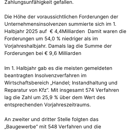
Zahlungsunfähigkeit gefallen.
Die Höhe der voraussichtlichen Forderungen der
Unternehmensinsolvenzen summierte sich im 1.
Halbjahr 2025 auf € 4,4Milliarden Damit waren die
Forderungen um 54,0 % niedriger als im
Vorjahreshalbjahr. Damals lag die Summe der
Forderungen bei € 9,6 Milliarden
Im 1. Halbjahr gab es die meisten gemeldeten
beantragten Insolvenzverfahren im
Wirtschaftsbereich „Handel; Instandhaltung und
Reparatur von Kfz“. Mit insgesamt 574 Verfahren
lag die Zahl um 25,9 % über dem Wert des
entsprechenden Vorjahreszeitraums.
An zweiter und dritter Stelle folgten das
„Baugewerbe“ mit 548 Verfahren und die