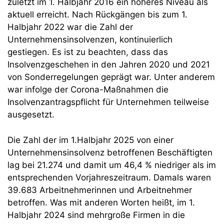
zuletzt im 1. Halbjahr 2016 ein höheres Niveau als
aktuell erreicht. Nach Rückgängen bis zum 1.
Halbjahr 2022 war die Zahl der
Unternehmensinsolvenzen, kontinuierlich
gestiegen. Es ist zu beachten, dass das
Insolvenzgeschehen in den Jahren 2020 und 2021
von Sonderregelungen geprägt war. Unter anderem
war infolge der Corona-Maßnahmen die
Insolvenzantragspflicht für Unternehmen teilweise
ausgesetzt.
Die Zahl der im 1.Halbjahr 2025 von einer
Unternehmensinsolvenz betroffenen Beschäftigten
lag bei 21.274 und damit um 46,4 % niedriger als im
entsprechenden Vorjahreszeitraum. Damals waren
39.683 Arbeitnehmerinnen und Arbeitnehmer
betroffen. Was mit anderen Worten heißt, im 1.
Halbjahr 2024 sind mehrgroße Firmen in die