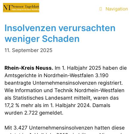
Zum
Navigation
Inhalt
springen
Insolvenzen verursachten
weniger Schaden
11. September 2025
Rhein-Kreis Neuss.
Im 1. Halbjahr 2025 haben die
Amtsgerichte in Nordrhein-Westfalen 3.190
beantragte Unternehmensinsolvenzen registriert.
Wie Information und Technik Nordrhein-Westfalen
als Statistisches Landesamt mitteilt, waren das
17,2 % mehr als im 1. Halbjahr 2024. Damals
wurden 2.722 gemeldet.
Mit 3.427 Unternehmensinsolvenzen hatten diese