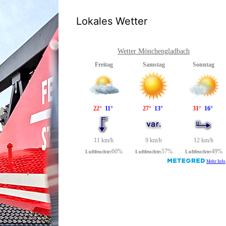
Lokales Wetter
Wetter Mönchengladbach