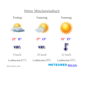
Wetter Mönchengladbach