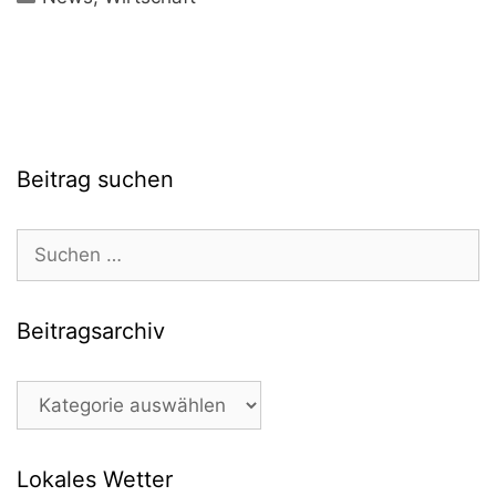
Beitrag suchen
Suchen
nach:
Beitragsarchiv
Beitragsarchiv
Lokales Wetter