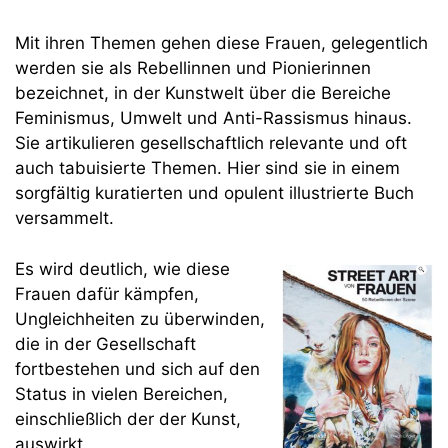
Mit ihren Themen gehen diese Frauen, gelegentlich
werden sie als Rebellinnen und Pionierinnen
bezeichnet, in der Kunstwelt über die Bereiche
Feminismus, Umwelt und Anti-Rassismus hinaus.
Sie artikulieren gesellschaftlich relevante und oft
auch tabuisierte Themen. Hier sind sie in einem
sorgfältig kuratierten und opulent illustrierte Buch
versammelt.
Es wird deutlich, wie diese
Frauen dafür kämpfen,
Ungleichheiten zu überwinden,
die in der Gesellschaft
fortbestehen und sich auf den
Status in vielen Bereichen,
einschließlich der der Kunst,
auswirkt.