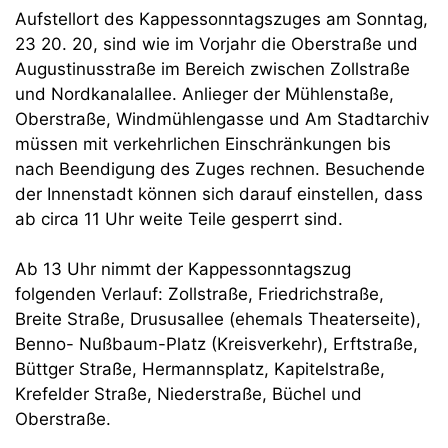
Aufstellort des Kappessonntagszuges am Sonntag,
23 20. 20, sind wie im Vorjahr die Oberstraße und
Augustinusstraße im Bereich zwischen Zollstraße
und Nordkanalallee. Anlieger der Mühlenstaße,
Oberstraße, Windmühlengasse und Am Stadtarchiv
müssen mit verkehrlichen Einschränkungen bis
nach Beendigung des Zuges rechnen. Besuchende
der Innenstadt können sich darauf einstellen, dass
ab circa 11 Uhr weite Teile gesperrt sind.
Ab 13 Uhr nimmt der Kappessonntagszug
folgenden Verlauf: Zollstraße, Friedrichstraße,
Breite Straße, Drususallee (ehemals Theaterseite),
Benno- Nußbaum-Platz (Kreisverkehr), Erftstraße,
Büttger Straße, Hermannsplatz, Kapitelstraße,
Krefelder Straße, Niederstraße, Büchel und
Oberstraße.