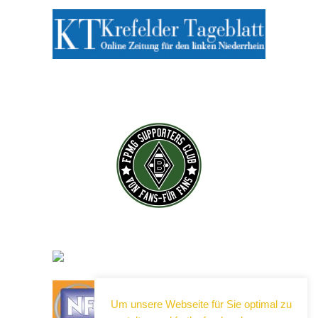
Um unsere Webseite für Sie optimal zu