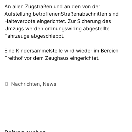
An allen Zugstraßen und an den von der
Aufstellung betroffenenStraßenabschnitten sind
Halteverbote eingerichtet. Zur Sicherung des
Umzugs werden ordnungswidrig abgestellte
Fahrzeuge abgeschleppt.
Eine Kindersammelstelle wird wieder im Bereich
Freithof vor dem Zeughaus eingerichtet.
Kategorien
Nachrichten
,
News