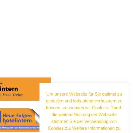
Um unsere Webseite für Sie optimal zu
gestalten und fortlaufend verbessern zu
können, verwenden wir Cookies. Durch
die weitere Nutzung der Webseite
stimmen Sie der Verwendung von
Cookies zu. Weitere Informationen zu