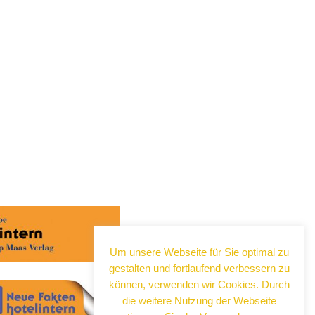
Um unsere Webseite für Sie optimal zu
gestalten und fortlaufend verbessern zu
können, verwenden wir Cookies. Durch
die weitere Nutzung der Webseite