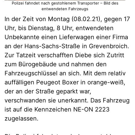
Polizei fahndet nach gestohlenem Transporter – Bild des
entwendeten Fahrzeugs
In der Zeit von Montag (08.02.21), gegen 17
Uhr, bis Dienstag, 8 Uhr, entwendeten
Unbekannte einen Lieferwagen einer Firma
an der Hans-Sachs-Straße in Grevenbroich.
Zur Tatzeit verschafften Diebe sich Zutritt
zum Bürogebäude und nahmen den
Fahrzeugschlüssel an sich. Mit dem relativ
auffälligen Peugeot Boxer in orange-weiß,
der an der Straße geparkt war,
verschwanden sie unerkannt. Das Fahrzeug
ist auf die Kennzeichen NE-ON 2223
zugelassen.