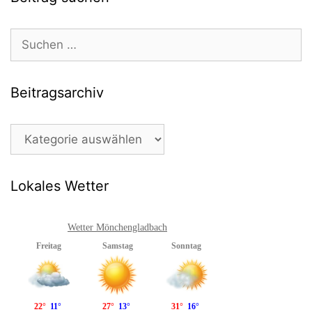
Suchen
nach:
Beitragsarchiv
Beitragsarchiv
Lokales Wetter
Wetter Mönchengladbach