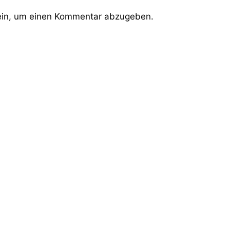
in, um einen Kommentar abzugeben.