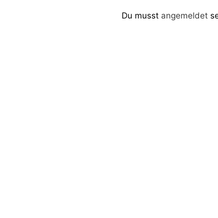
Du musst
angemeldet
se