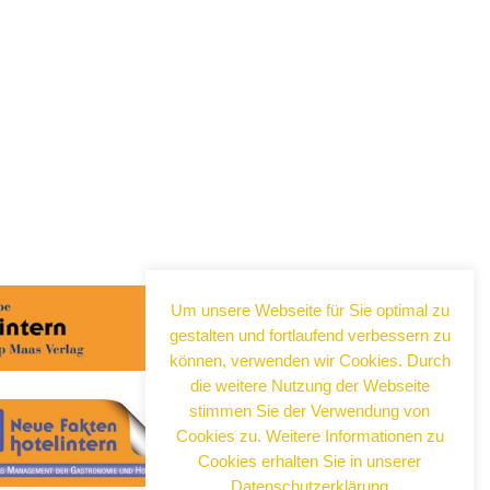
Um unsere Webseite für Sie optimal zu
gestalten und fortlaufend verbessern zu
können, verwenden wir Cookies. Durch
die weitere Nutzung der Webseite
stimmen Sie der Verwendung von
Cookies zu. Weitere Informationen zu
Cookies erhalten Sie in unserer
Datenschutzerklärung