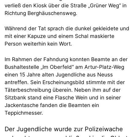
verließ den Kiosk über die Straße „Grüner Weg“ in
Richtung Berghäuschensweg.
Während der Tat sprach die dunkel gekleidete und
mit einer Kapuze und einem Schal maskierte
Person weiterhin kein Wort.
Im Rahmen der Fahndung konnten Beamte an der
Bushaltestelle „Im Oberfeld“ am Artur-Platz-Weg
einen 15 Jahre alten Jugendliche aus Neuss
antreffen. Sein Erscheinungsbild stimmte mit der
Täterbeschreibung überein. Neben ihm auf der
Sitzbank stand eine Flasche Wein und in seiner
Jackentasche fanden die Beamten ein
Teppichmesser.
Der Jugendliche wurde zur Polizeiwache