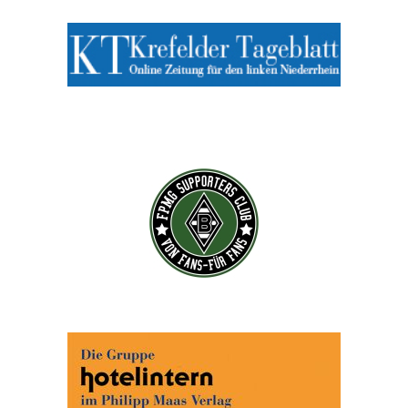
Abonnieren Sie jetzt unseren Newsletter!