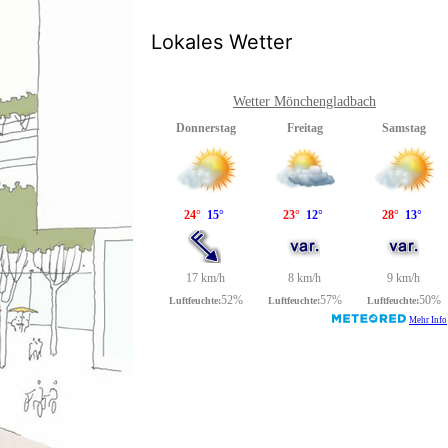
Lokales Wetter
Wetter Mönchengladbach