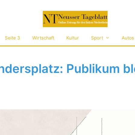
Seite 3
Wirtschaft
Kultur
Sport
Autos
dersplatz: Publikum bl