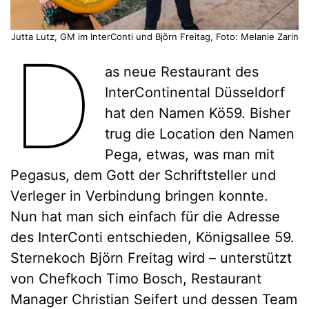
Jutta Lutz, GM im InterConti und Björn Freitag, Foto: Melanie Zarin
D
as neue Restaurant des
InterContinental Düsseldorf
hat den Namen Kö59. Bisher
trug die Location den Namen
Pega, etwas, was man mit
Pegasus, dem Gott der Schriftsteller und
Verleger in Verbindung bringen konnte.
Nun hat man sich einfach für die Adresse
des InterConti entschieden, Königsallee 59.
Sternekoch Björn Freitag wird – unterstützt
von Chefkoch Timo Bosch, Restaurant
Manager Christian Seifert und dessen Team