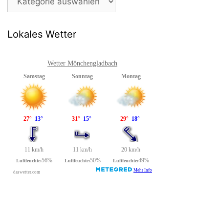
Lokales Wetter
Wetter Mönchengladbach