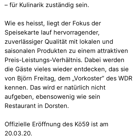
– für Kulinarik zuständig sein.
Wie es heisst, liegt der Fokus der
Speisekarte lauf hervorragender,
zuverlässiger Qualität mit lokalen und
saisonalen Produkten zu einem attraktiven
Preis-Leistungs-Verhältnis. Dabei werden
die Gäste vieles wieder entdecken, das sie
von Björn Freitag, dem „Vorkoster“ des WDR
kennen. Das wird er natürlich nicht
aufgeben, ebensowenig wie sein
Restaurant in Dorsten.
Offizielle Eröffnung des Kö59 ist am
20.03.20.