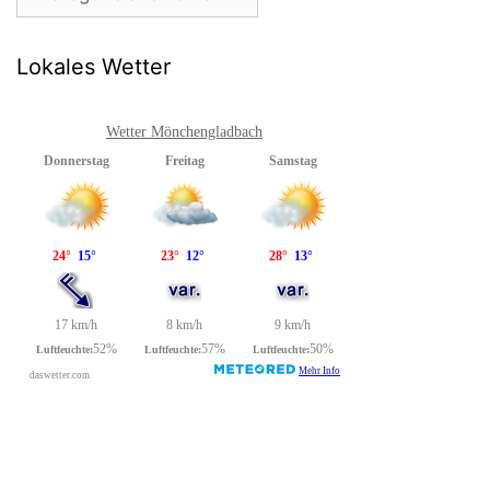
Lokales Wetter
Wetter Mönchengladbach