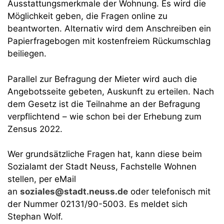
Ausstattungsmerkmale der Wohnung. Es wird die
Möglichkeit geben, die Fragen online zu
beantworten. Alternativ wird dem Anschreiben ein
Papierfragebogen mit kostenfreiem Rückumschlag
beiliegen.
Parallel zur Befragung der Mieter wird auch die
Angebotsseite gebeten, Auskunft zu erteilen. Nach
dem Gesetz ist die Teilnahme an der Befragung
verpflichtend – wie schon bei der Erhebung zum
Zensus 2022.
Wer grundsätzliche Fragen hat, kann diese beim
Sozialamt der Stadt Neuss, Fachstelle Wohnen
stellen, per eMail
an
soziales@stadt.neuss.de
oder telefonisch mit
der Nummer 02131/90-5003. Es meldet sich
Stephan Wolf.