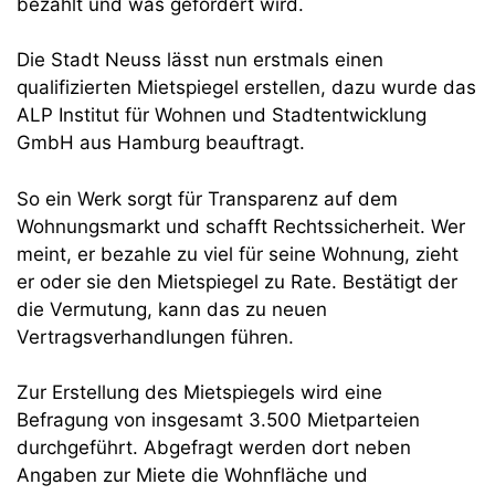
bezahlt und was gefordert wird.
Die Stadt Neuss lässt nun erstmals einen
qualifizierten Mietspiegel erstellen, dazu wurde das
ALP Institut für Wohnen und Stadtentwicklung
GmbH aus Hamburg beauftragt.
So ein Werk sorgt für Transparenz auf dem
Wohnungsmarkt und schafft Rechtssicherheit. Wer
meint, er bezahle zu viel für seine Wohnung, zieht
er oder sie den Mietspiegel zu Rate. Bestätigt der
die Vermutung, kann das zu neuen
Vertragsverhandlungen führen.
Zur Erstellung des Mietspiegels wird eine
Befragung von insgesamt 3.500 Mietparteien
durchgeführt. Abgefragt werden dort neben
Angaben zur Miete die Wohnfläche und