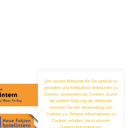
Um unsere Webseite für Sie optimal zu
gestalten und fortlaufend verbessern zu
können, verwenden wir Cookies. Durch
die weitere Nutzung der Webseite
stimmen Sie der Verwendung von
Cookies zu. Weitere Informationen zu
Cookies erhalten Sie in unserer
Datenschutzerklärung