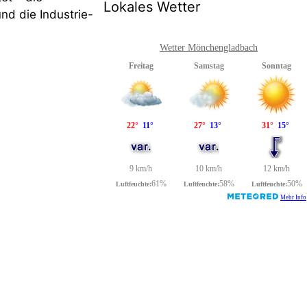
Lokales Wetter
nd die Industrie-
Wetter Mönchengladbach