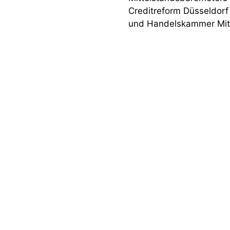
Creditreform Düsseldorf
und Handelskammer Mittl