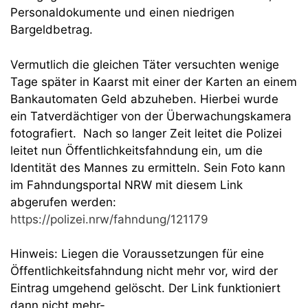
Personaldokumente und einen niedrigen
Bargeldbetrag.
Vermutlich die gleichen Täter versuchten wenige
Tage später in Kaarst mit einer der Karten an einem
Bankautomaten Geld abzuheben. Hierbei wurde
ein Tatverdächtiger von der Überwachungskamera
fotografiert. Nach so langer Zeit leitet die Polizei
leitet nun Öffentlichkeitsfahndung ein, um die
Identität des Mannes zu ermitteln. Sein Foto kann
im Fahndungsportal NRW mit diesem Link
abgerufen werden:
https://polizei.nrw/fahndung/121179
Hinweis: Liegen die Voraussetzungen für eine
Öffentlichkeitsfahndung nicht mehr vor, wird der
Eintrag umgehend gelöscht. Der Link funktioniert
dann nicht mehr-