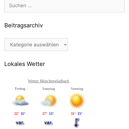
Suchen
nach:
Beitragsarchiv
Beitragsarchiv
Lokales Wetter
Wetter Mönchengladbach