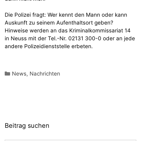
Die Polizei fragt: Wer kennt den Mann oder kann
Auskunft zu seinem Aufenthaltsort geben?
Hinweise werden an das Kriminalkommissariat 14
in Neuss mit der Tel.-Nr. 02131 300-0 oder an jede
andere Polizeidienststelle erbeten.
Kategorien
News
,
Nachrichten
Beitrag suchen